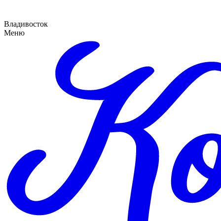
Владивосток
Меню