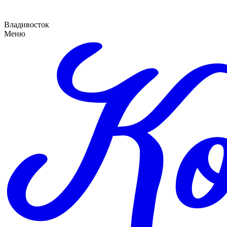
Владивосток
Меню