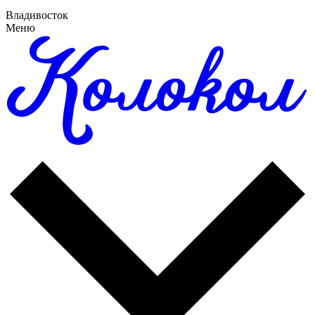
Владивосток
Меню