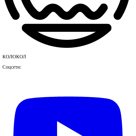
КОЛОКОЛ
Соцсети: