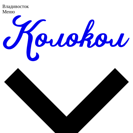
Владивосток
Меню