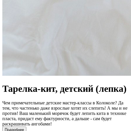
Тарелка-кит, детский (лепка)
Чем примечательные детские мастер-классы в Колоколе? Да
тем, что частенько даже взрослые хотят их слепить! А мы и не
против! Ваш маленький морячок будет лепить кита в технике
пласта, придаст ему фактурности, а дальше - сам будет
раскрашивать ангобами!
Подробнее