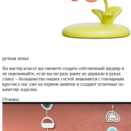
ручная лепка
На мастер-классе вы сможете создать собственный шедевр и
не переживайте, если вы ни разу ранее не держали в руках
глину – большинство наших гостей знакомятся с гончарным
кругом у нас уже на первом занятии и создают отличные по
качеству изделия.
Отзывы: