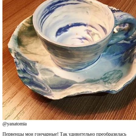
@
yanatomia
Первенцы мои гончарные! Так удивительно преобразилась