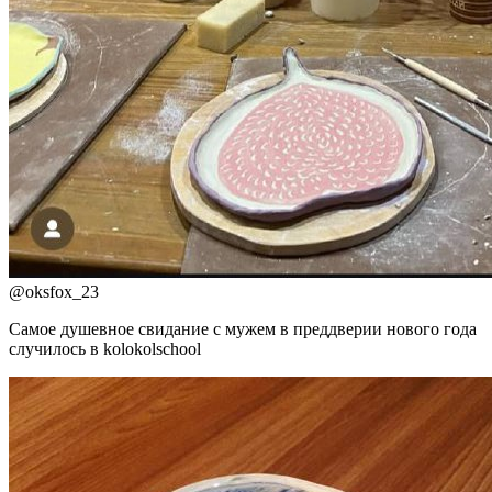
@
oksfox_23
Самое душевное свидание с мужем в преддверии нового года
случилось в kolokolschool