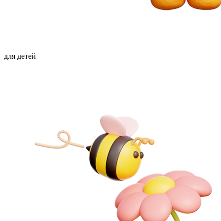
для детей