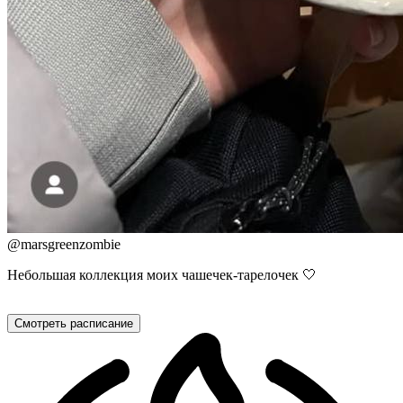
@
marsgreenzombie
Небольшая коллекция моих чашечек-тарелочек 🤍
Смотреть расписание