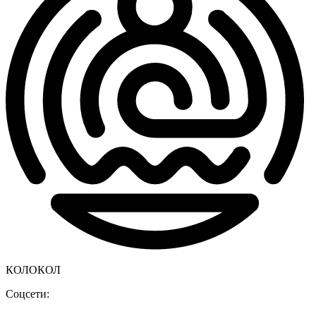
КОЛОКОЛ
Соцсети: