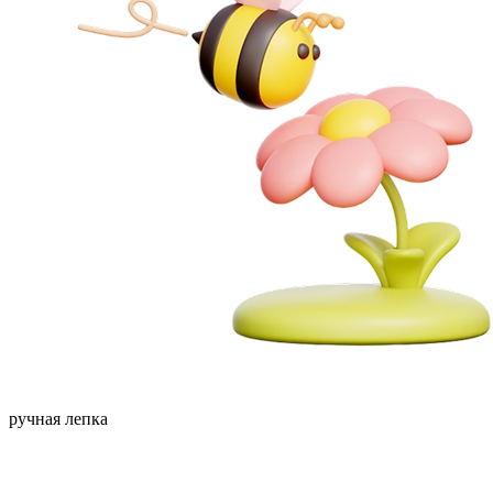
ручная лепка