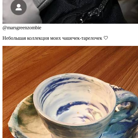
@
marsgreenzombie
Небольшая коллекция моих чашечек-тарелочек 🤍