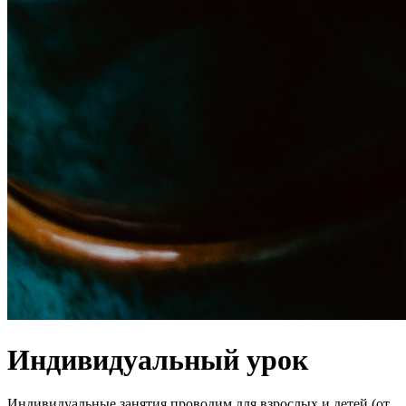
Индивидуальный урок
Индивидуальные занятия проводим для взрослых и детей (от