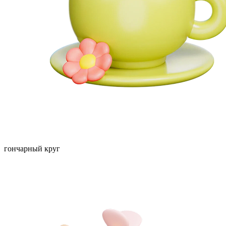
гончарный круг