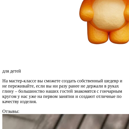
для детей
На мастер-классе вы сможете создать собственный шедевр и
не переживайте, если вы ни разу ранее не держали в руках
глину – большинство наших гостей знакомятся с гончарным
кругом у нас уже на первом занятии и создают отличные по
качеству изделия.
Отзывы: