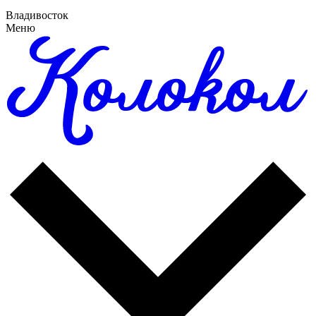
Владивосток
Меню