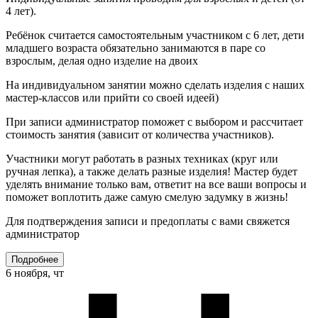
4 лет).
Ребёнок считается самостоятельным участником с 6 лет, дети
младшего возраста обязательно занимаются в паре со
взрослым, делая одно изделие на двоих
На индивидуальном занятии можно сделать изделия с наших
мастер-классов или прийти со своей идеей)
При записи администратор поможет с выбором и рассчитает
стоимость занятия (зависит от количества участников).
Участники могут работать в разных техниках (круг или
ручная лепка), а также делать разные изделия! Мастер будет
уделять внимание только вам, ответит на все ваши вопросы и
поможет воплотить даже самую смелую задумку в жизнь!
Для подтверждения записи и предоплаты с вами свяжется
администратор
Подробнее
6 ноября, чт