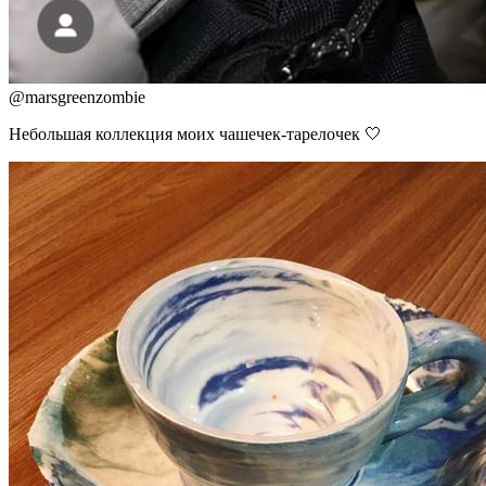
@
marsgreenzombie
Небольшая коллекция моих чашечек-тарелочек 🤍