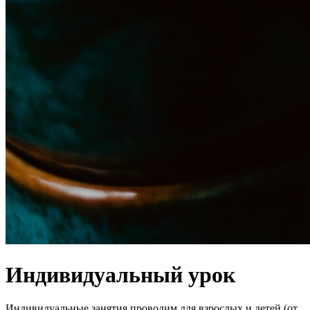
Индивидуальный урок
Индивидуальные занятия проводим для взрослых и детей (от