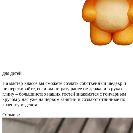
для детей
На мастер-классе вы сможете создать собственный шедевр и
не переживайте, если вы ни разу ранее не держали в руках
глину – большинство наших гостей знакомятся с гончарным
кругом у нас уже на первом занятии и создают отличные по
качеству изделия.
Отзывы: