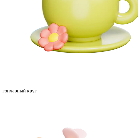
гончарный круг