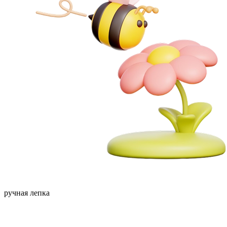
ручная лепка