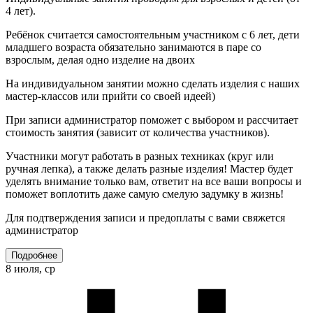
4 лет).
Ребёнок считается самостоятельным участником с 6 лет, дети
младшего возраста обязательно занимаются в паре со
взрослым, делая одно изделие на двоих
На индивидуальном занятии можно сделать изделия с наших
мастер-классов или прийти со своей идеей)
При записи администратор поможет с выбором и рассчитает
стоимость занятия (зависит от количества участников).
Участники могут работать в разных техниках (круг или
ручная лепка), а также делать разные изделия! Мастер будет
уделять внимание только вам, ответит на все ваши вопросы и
поможет воплотить даже самую смелую задумку в жизнь!
Для подтверждения записи и предоплаты с вами свяжется
администратор
Подробнее
8 июля, ср