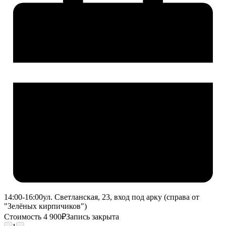
14:00-16:00
ул. Светланская, 23, вход под арку (справа от
"Зелёных кирпичиков")
Стоимость 4 900₽
Запись закрыта