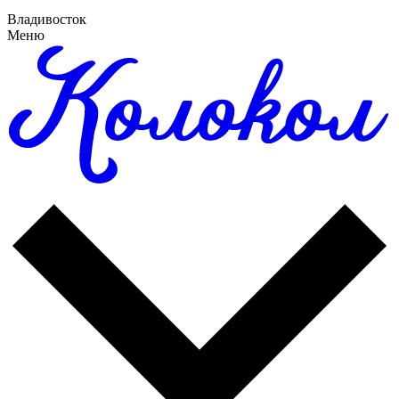
Владивосток
Меню