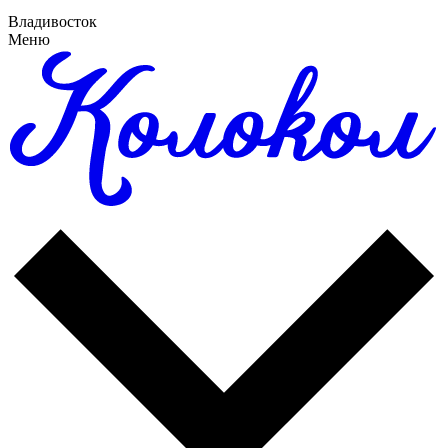
Владивосток
Меню