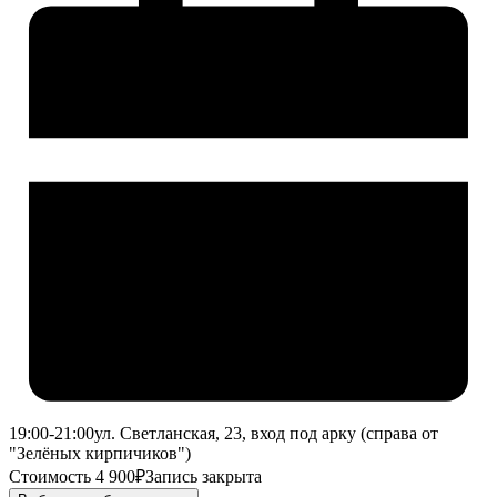
19:00-21:00
ул. Светланская, 23, вход под арку (справа от
"Зелёных кирпичиков")
Стоимость 4 900₽
Запись закрыта