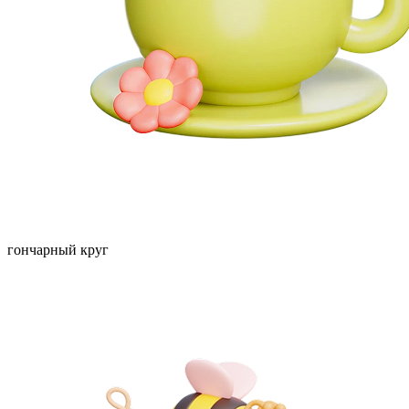
гончарный круг