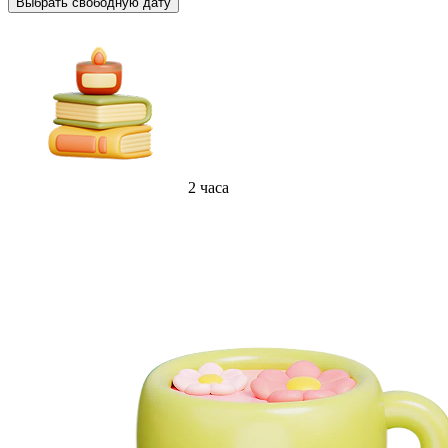
Выбрать свободную дату
2 часа