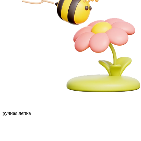
ручная лепка