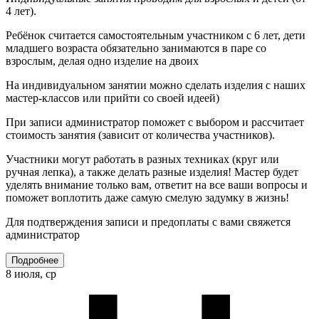
4 лет).
Ребёнок считается самостоятельным участником с 6 лет, дети
младшего возраста обязательно занимаются в паре со
взрослым, делая одно изделие на двоих
На индивидуальном занятии можно сделать изделия с наших
мастер-классов или прийти со своей идеей)
При записи администратор поможет с выбором и рассчитает
стоимость занятия (зависит от количества участников).
Участники могут работать в разных техниках (круг или
ручная лепка), а также делать разные изделия! Мастер будет
уделять внимание только вам, ответит на все ваши вопросы и
поможет воплотить даже самую смелую задумку в жизнь!
Для подтверждения записи и предоплаты с вами свяжется
администратор
Подробнее
8 июля, ср