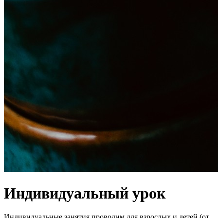
Индивидуальный урок
Индивидуальные занятия проводим для взрослых и детей (от