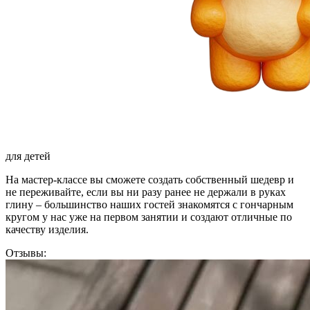
для детей
На мастер-классе вы сможете создать собственный шедевр и
не переживайте, если вы ни разу ранее не держали в руках
глину – большинство наших гостей знакомятся с гончарным
кругом у нас уже на первом занятии и создают отличные по
качеству изделия.
Отзывы: